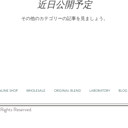
近日公開予定
その他のカテゴリーの記事を見ましょう。
NLINE SHOP
WHOLESALE
ORIGINAL BLEND
LABORATORY
BLOG
Rights Reserved.