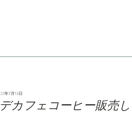
022年7月13日
デカフェコーヒー販売し