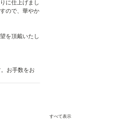
りに仕上げまし
すので、華やか
望を頂戴いたし
す。お手数をお
すべて表示