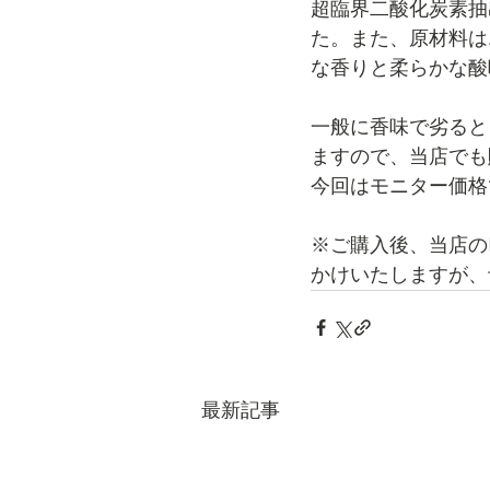
超臨界二酸化炭素抽
た。また、原材料は
な香りと柔らかな酸
一般に香味で劣ると
ますので、当店でも
今回はモニター価格
※ご購入後、当店の
かけいたしますが、
最新記事