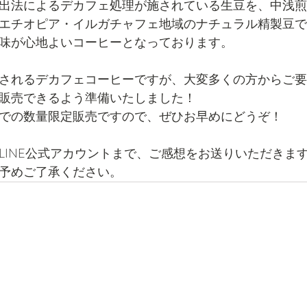
出法によるデカフェ処理が施されている生豆を、中浅煎
エチオピア・イルガチャフェ地域のナチュラル精製豆で
味が心地よいコーヒーとなっております。
されるデカフェコーヒーですが、大変多くの方からご要
販売できるよう準備いたしました！
での数量限定販売ですので、ぜひお早めにどうぞ！
LINE公式アカウントまで、ご感想をお送りいただきま
予めご了承ください。