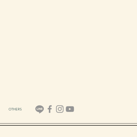
OTHERS