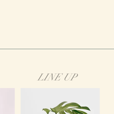
LINE UP