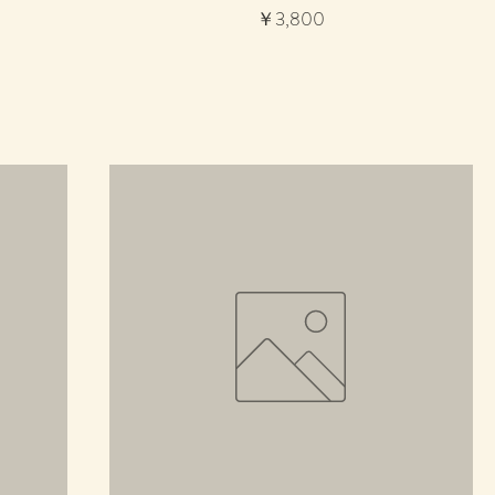
価格
￥3,800